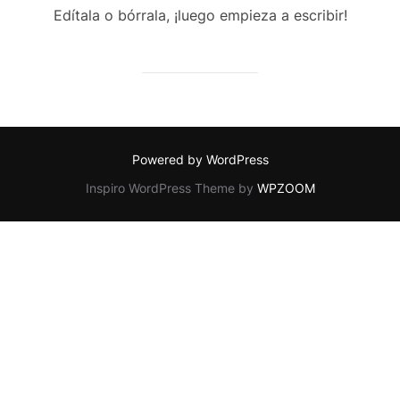
Edítala o bórrala, ¡luego empieza a escribir!
Powered by WordPress
Inspiro WordPress Theme by
WPZOOM